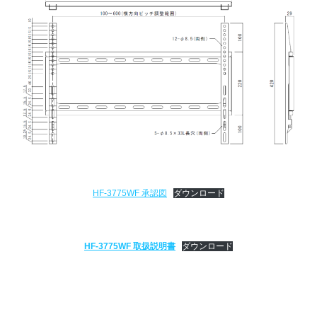
HF-3775WF 承認図
ダウンロード
HF-3775WF 取扱説明書
ダウンロード