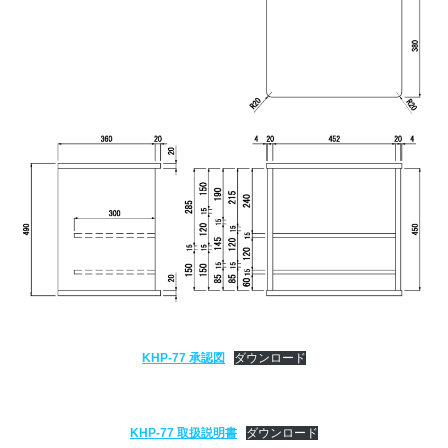
KHP-77 承認図
ダウンロード
KHP-77 取扱説明書
ダウンロード