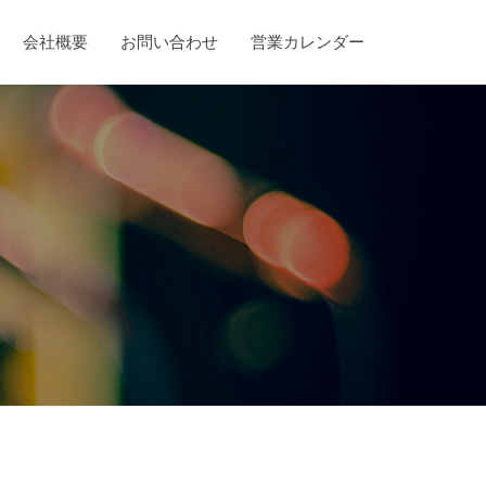
会社概要
お問い合わせ
営業カレンダー