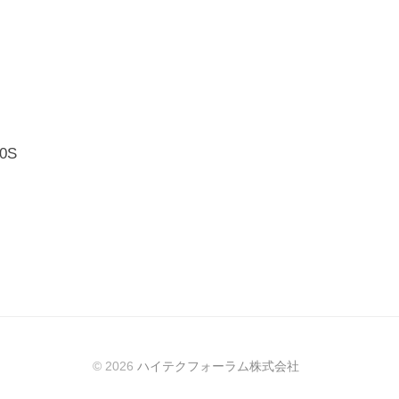
0S
© 2026
ハイテクフォーラム株式会社