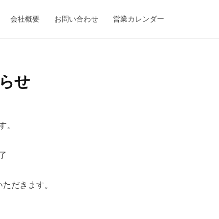
会社概要
お問い合わせ
営業カレンダー
らせ
す。
了
いただきます。