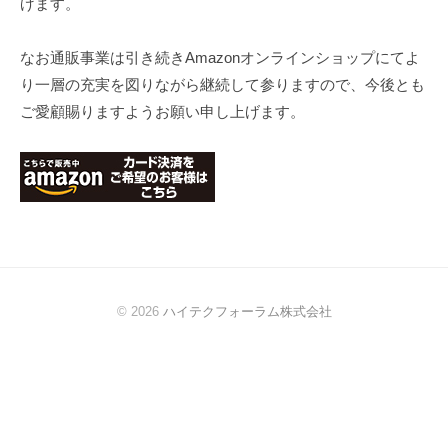
げます。
なお通販事業は引き続きAmazonオンラインショップにてよ
り一層の充実を図りながら継続して参りますので、今後とも
ご愛顧賜りますようお願い申し上げます。
© 2026
ハイテクフォーラム株式会社