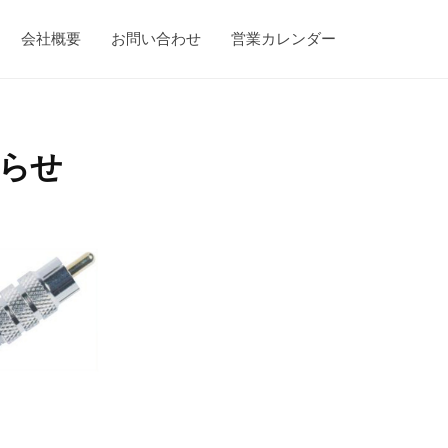
会社概要
お問い合わせ
営業カレンダー
知らせ