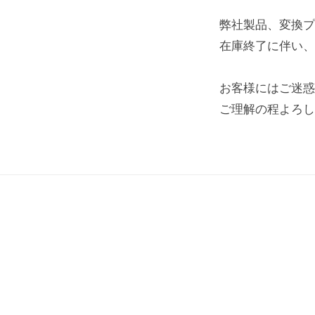
社
弊社製品、変換プラグ
在庫終了に伴い、
お客様にはご迷惑
ご理解の程よろし