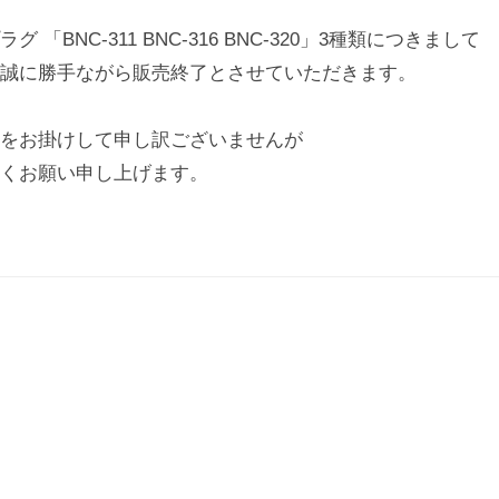
日
 「BNC-311 BNC-316 BNC-320」3種類につきまして
誠に勝手ながら販売終了とさせていただきます。
をお掛けして申し訳ございませんが
くお願い申し上げます。