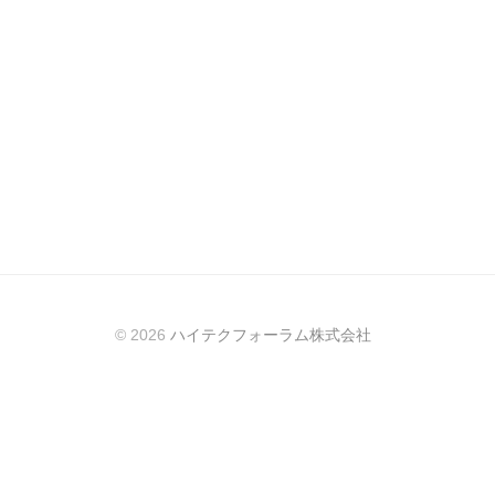
© 2026
ハイテクフォーラム株式会社